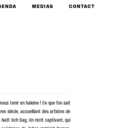
GENDA
MEDIAS
CONTACT
nous tenir en haleine ! Ce que l’on sait
me siècle, accueillant des artistes de
 Natt Och Dag. Un récit captivant, qui