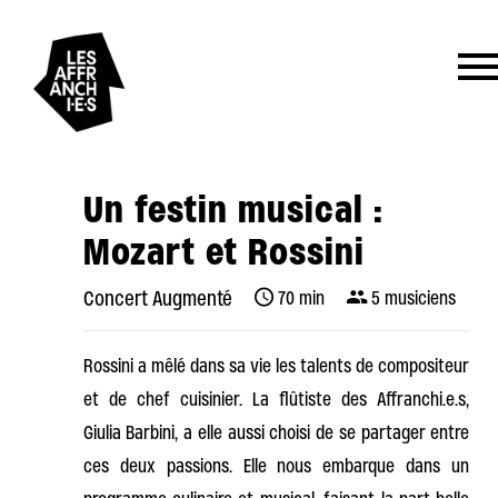
Un festin musical :
Mozart et Rossini
Concert Augmenté
70 min
5 musiciens
Rossini a mêlé dans sa vie les talents de compositeur
et de chef cuisinier. La flûtiste des Affranchi.e.s,
Giulia Barbini, a elle aussi choisi de se partager entre
ces deux passions. Elle nous embarque dans un